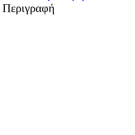
Περιγραφή