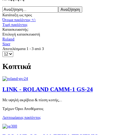
Κατάταξη ως προς
Όνομα προϊόντος +/-
Τιμή προϊόντος
Κατασκευαστής:
Επιλογή κατασκευαστή
Roland
Siser
Αποτελέσματα 1 - 3 από 3
Κοπτικά
LINK - ROLAND CAMM-1 GS-24
Με υψηλή ακρίβεια & πίεση κοπής,...
Τρέχων Όριο Αποθέματος
Λεπτομέρειες προϊόντος