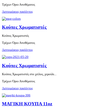
Τρέχων Όριο Αποθέματος
Λεπτομέρειες προϊόντος
Κούπες Χρωματιστές
Κούπες Χρωματιστές
Τρέχων Όριο Αποθέματος
Λεπτομέρειες προϊόντος
Κούπες Χρωματιστές
Κούπες Χρωματιστές στο χείλος, χερούλι...
Τρέχων Όριο Αποθέματος
Λεπτομέρειες προϊόντος
ΜΑΓΙΚΗ ΚΟΥΠΑ 11oz