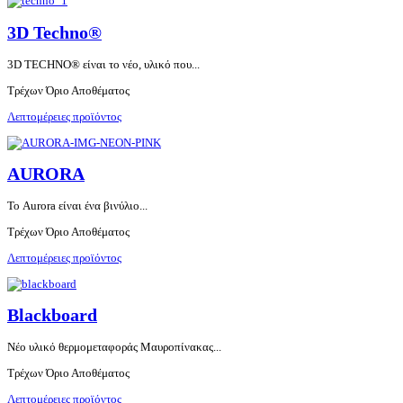
3D Techno®
3D TECHNO® είναι το νέο, υλικό που...
Τρέχων Όριο Αποθέματος
Λεπτομέρειες προϊόντος
AURORA
Το Aurora είναι ένα βινύλιο...
Τρέχων Όριο Αποθέματος
Λεπτομέρειες προϊόντος
Blackboard
Νέο υλικό θερμομεταφοράς Μαυροπίνακας...
Τρέχων Όριο Αποθέματος
Λεπτομέρειες προϊόντος