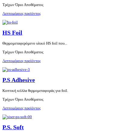
Τρέχων Όριο Αποθέματος
Λεπτομέρειες προϊόντος
HS Foil
Θερμομεταφερόμενο υλικό HS foil που...
Τρέχων Όριο Αποθέματος
Λεπτομέρειες προϊόντος
P.S Adhesive
Kοπτική κόλλα θερμομεταφοράς για foil.
Τρέχων Όριο Αποθέματος
Λεπτομέρειες προϊόντος
P.S. Soft