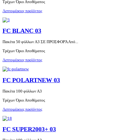
Τρέχων Όριο Αποθέματος
Λεπτομέρειες προϊόντος
FC BLANC 03
Πακέτα 50 φύλλων Α3 ΣΕ ΠΡΟΣΦΟΡΆ Από...
Τρέχων Όριο Αποθέματος
Λεπτομέρειες προϊόντος
FC POLARTNEW 03
Πακέτα 100 φύλλων Α3
Τρέχων Όριο Αποθέματος
Λεπτομέρειες προϊόντος
FC SUPER2003+ 03