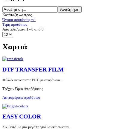
Κατάταξη ως προς
Όνομα προϊόντος +/-
Τιμή προϊόντος
Αποτελέσματα 1 - 8 από 8
Χαρτιά
DTF TRANSFER FILM
Φύλλο εκτύπωσης PET με επιφάνεια...
Τρέχων Όριο Αποθέματος
Λεπτομέρειες προϊόντος
EASY COLOR
Συμβατό με μια μεγάλη γκάμα εκτυπωτών...