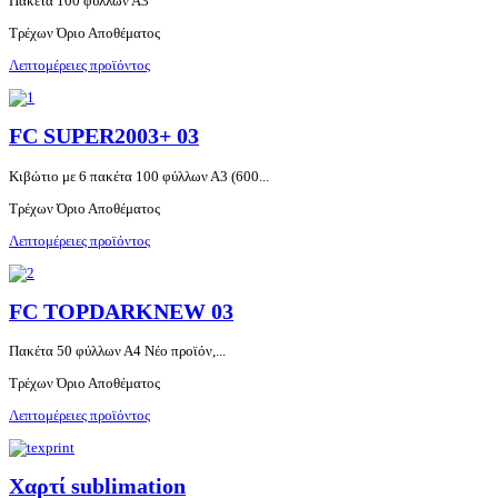
Πακέτα 100 φύλλων Α3
Τρέχων Όριο Αποθέματος
Λεπτομέρειες προϊόντος
FC SUPER2003+ 03
Κιβώτιο με 6 πακέτα 100 φύλλων Α3 (600...
Τρέχων Όριο Αποθέματος
Λεπτομέρειες προϊόντος
FC TOPDARKNEW 03
Πακέτα 50 φύλλων Α4 Νέο προϊόν,...
Τρέχων Όριο Αποθέματος
Λεπτομέρειες προϊόντος
Χαρτί sublimation