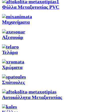
Φύλλα Μεταξοτυπίας PVC
Μηχανήματα
Αξεσουάρ
Τελάρα
Χρώματα
Σπάτουλες
Αυτοκόλλητα Μεταξοτυπίας