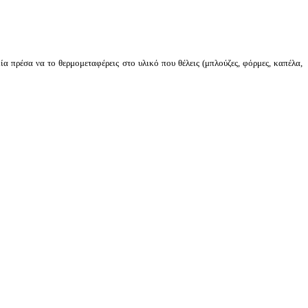
α πρέσα να το θερμομεταφέρεις στο υλικό που θέλεις (μπλούζες, φόρμες, καπέλα,